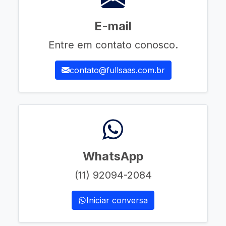
E-mail
Entre em contato conosco.
contato@fullsaas.com.br
WhatsApp
(11) 92094-2084
Iniciar conversa