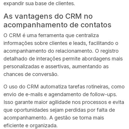
expandir sua base de clientes.
As vantagens do CRM no
acompanhamento de contatos
O CRM é uma ferramenta que centraliza
informações sobre clientes e leads, facilitando o
acompanhamento do relacionamento. O registro
detalhado de interações permite abordagens mais
personalizadas e assertivas, aumentando as
chances de conversão.
O uso do CRM automatiza tarefas rotineiras, como
envio de e-mails e agendamento de follow-ups.
Isso garante maior agilidade nos processos e evita
que oportunidades sejam perdidas por falta de
acompanhamento. A gestão se torna mais
eficiente e organizada.