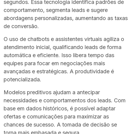
segundos. Essa tecnologia identifica padrões de
comportamento, segmenta leads e sugere
abordagens personalizadas, aumentando as taxas
de conversão.
O uso de chatbots e assistentes virtuais agiliza o
atendimento inicial, qualificando leads de forma
automática e eficiente. Isso libera tempo das
equipes para focar em negociações mais
avançadas e estratégicas. A produtividade é
potencializada.
Modelos preditivos ajudam a antecipar
necessidades e comportamentos dos leads. Com
base em dados históricos, é possível adaptar
ofertas e comunicações para maximizar as
chances de sucesso. A tomada de decisão se
torna mais embasada e segura.