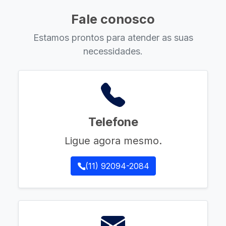
Fale conosco
Estamos prontos para atender as suas
necessidades.
Telefone
Ligue agora mesmo.
(11) 92094-2084