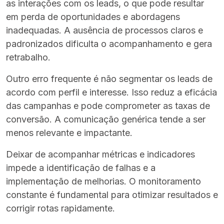
as interações com os leads, o que pode resultar
em perda de oportunidades e abordagens
inadequadas. A ausência de processos claros e
padronizados dificulta o acompanhamento e gera
retrabalho.
Outro erro frequente é não segmentar os leads de
acordo com perfil e interesse. Isso reduz a eficácia
das campanhas e pode comprometer as taxas de
conversão. A comunicação genérica tende a ser
menos relevante e impactante.
Deixar de acompanhar métricas e indicadores
impede a identificação de falhas e a
implementação de melhorias. O monitoramento
constante é fundamental para otimizar resultados e
corrigir rotas rapidamente.