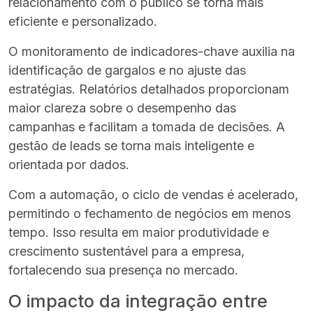
relacionamento com o público se torna mais
eficiente e personalizado.
O monitoramento de indicadores-chave auxilia na
identificação de gargalos e no ajuste das
estratégias. Relatórios detalhados proporcionam
maior clareza sobre o desempenho das
campanhas e facilitam a tomada de decisões. A
gestão de leads se torna mais inteligente e
orientada por dados.
Com a automação, o ciclo de vendas é acelerado,
permitindo o fechamento de negócios em menos
tempo. Isso resulta em maior produtividade e
crescimento sustentável para a empresa,
fortalecendo sua presença no mercado.
O impacto da integração entre