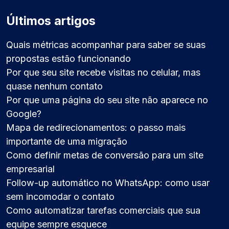
Últimos artigos
Quais métricas acompanhar para saber se suas
propostas estão funcionando
Por que seu site recebe visitas no celular, mas
quase nenhum contato
Por que uma página do seu site não aparece no
Google?
Mapa de redirecionamentos: o passo mais
importante de uma migração
Como definir metas de conversão para um site
empresarial
Follow-up automático no WhatsApp: como usar
sem incomodar o contato
Como automatizar tarefas comerciais que sua
equipe sempre esquece