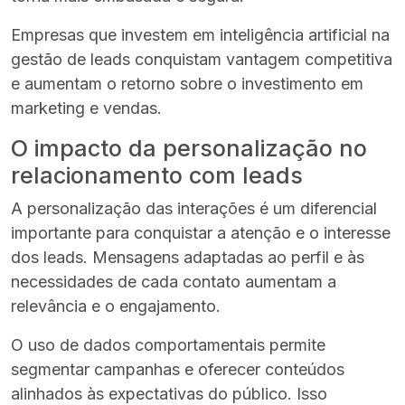
Empresas que investem em inteligência artificial na
gestão de leads conquistam vantagem competitiva
e aumentam o retorno sobre o investimento em
marketing e vendas.
O impacto da personalização no
relacionamento com leads
A personalização das interações é um diferencial
importante para conquistar a atenção e o interesse
dos leads. Mensagens adaptadas ao perfil e às
necessidades de cada contato aumentam a
relevância e o engajamento.
O uso de dados comportamentais permite
segmentar campanhas e oferecer conteúdos
alinhados às expectativas do público. Isso