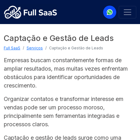
Captação e Gestão de Leads
Full SaaS
Serviços
Captação e Gestão de Leads
Empresas buscam constantemente formas de
ampliar resultados, mas muitas vezes enfrentam
obstáculos para identificar oportunidades de
crescimento.
Organizar contatos e transformar interesse em
vendas pode ser um processo moroso,
principalmente sem ferramentas integradas e
processos claros.
Captação e gestão de leads surge como uma