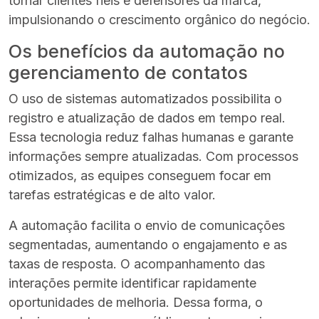
tornar clientes fiéis e defensores da marca,
impulsionando o crescimento orgânico do negócio.
Os benefícios da automação no
gerenciamento de contatos
O uso de sistemas automatizados possibilita o
registro e atualização de dados em tempo real.
Essa tecnologia reduz falhas humanas e garante
informações sempre atualizadas. Com processos
otimizados, as equipes conseguem focar em
tarefas estratégicas e de alto valor.
A automação facilita o envio de comunicações
segmentadas, aumentando o engajamento e as
taxas de resposta. O acompanhamento das
interações permite identificar rapidamente
oportunidades de melhoria. Dessa forma, o