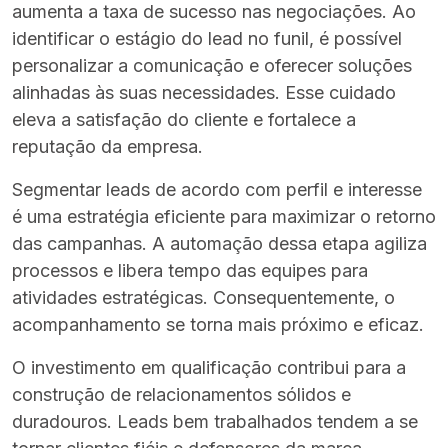
aumenta a taxa de sucesso nas negociações. Ao
identificar o estágio do lead no funil, é possível
personalizar a comunicação e oferecer soluções
alinhadas às suas necessidades. Esse cuidado
eleva a satisfação do cliente e fortalece a
reputação da empresa.
Segmentar leads de acordo com perfil e interesse
é uma estratégia eficiente para maximizar o retorno
das campanhas. A automação dessa etapa agiliza
processos e libera tempo das equipes para
atividades estratégicas. Consequentemente, o
acompanhamento se torna mais próximo e eficaz.
O investimento em qualificação contribui para a
construção de relacionamentos sólidos e
duradouros. Leads bem trabalhados tendem a se