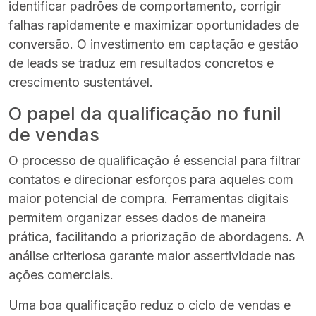
identificar padrões de comportamento, corrigir
falhas rapidamente e maximizar oportunidades de
conversão. O investimento em captação e gestão
de leads se traduz em resultados concretos e
crescimento sustentável.
O papel da qualificação no funil
de vendas
O processo de qualificação é essencial para filtrar
contatos e direcionar esforços para aqueles com
maior potencial de compra. Ferramentas digitais
permitem organizar esses dados de maneira
prática, facilitando a priorização de abordagens. A
análise criteriosa garante maior assertividade nas
ações comerciais.
Uma boa qualificação reduz o ciclo de vendas e