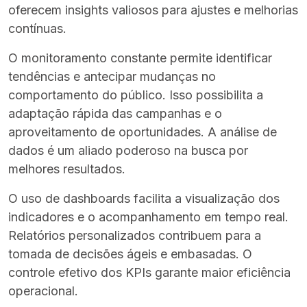
oferecem insights valiosos para ajustes e melhorias
contínuas.
O monitoramento constante permite identificar
tendências e antecipar mudanças no
comportamento do público. Isso possibilita a
adaptação rápida das campanhas e o
aproveitamento de oportunidades. A análise de
dados é um aliado poderoso na busca por
melhores resultados.
O uso de dashboards facilita a visualização dos
indicadores e o acompanhamento em tempo real.
Relatórios personalizados contribuem para a
tomada de decisões ágeis e embasadas. O
controle efetivo dos KPIs garante maior eficiência
operacional.