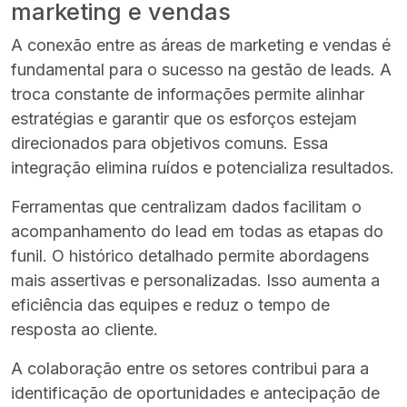
marketing e vendas
A conexão entre as áreas de marketing e vendas é
fundamental para o sucesso na gestão de leads. A
troca constante de informações permite alinhar
estratégias e garantir que os esforços estejam
direcionados para objetivos comuns. Essa
integração elimina ruídos e potencializa resultados.
Ferramentas que centralizam dados facilitam o
acompanhamento do lead em todas as etapas do
funil. O histórico detalhado permite abordagens
mais assertivas e personalizadas. Isso aumenta a
eficiência das equipes e reduz o tempo de
resposta ao cliente.
A colaboração entre os setores contribui para a
identificação de oportunidades e antecipação de