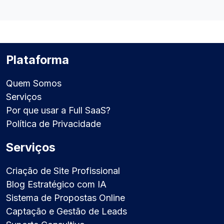
Plataforma
Quem Somos
Serviços
Por que usar a Full SaaS?
Política de Privacidade
Serviços
Criação de Site Profissional
Blog Estratégico com IA
Sistema de Propostas Online
Captação e Gestão de Leads