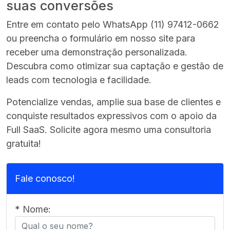
suas conversões
Entre em contato pelo WhatsApp (11) 97412-0662
ou preencha o formulário em nosso site para
receber uma demonstração personalizada.
Descubra como otimizar sua captação e gestão de
leads com tecnologia e facilidade.
Potencialize vendas, amplie sua base de clientes e
conquiste resultados expressivos com o apoio da
Full SaaS. Solicite agora mesmo uma consultoria
gratuita!
Fale conosco!
* Nome: