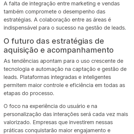
A falta de integração entre marketing e vendas
também compromete o desempenho das
estratégias. A colaboração entre as áreas é
indispensável para o sucesso na gestão de leads.
O futuro das estratégias de
aquisição e acompanhamento
As tendências apontam para o uso crescente de
tecnologia e automação na captação e gestão de
leads. Plataformas integradas e inteligentes
permitem maior controle e eficiência em todas as
etapas do processo.
O foco na experiência do usuário e na
personalização das interações será cada vez mais
valorizado. Empresas que investirem nessas
práticas conquistarão maior engajamento e