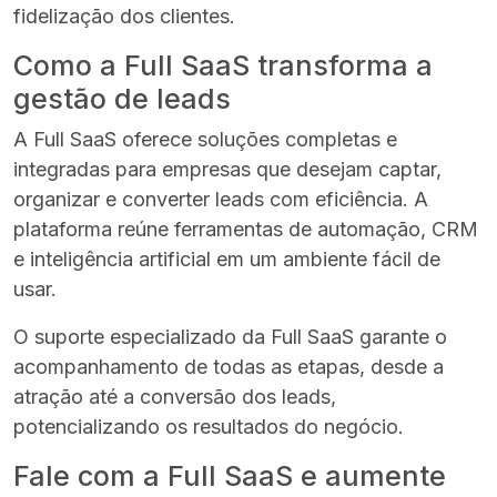
fidelização dos clientes.
Como a Full SaaS transforma a
gestão de leads
A Full SaaS oferece soluções completas e
integradas para empresas que desejam captar,
organizar e converter leads com eficiência. A
plataforma reúne ferramentas de automação, CRM
e inteligência artificial em um ambiente fácil de
usar.
O suporte especializado da Full SaaS garante o
acompanhamento de todas as etapas, desde a
atração até a conversão dos leads,
potencializando os resultados do negócio.
Fale com a Full SaaS e aumente