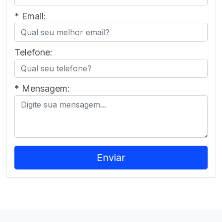
* Email:
Telefone:
* Mensagem: