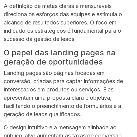
A definição de metas claras e mensuráveis
direciona os esforços das equipes e estimula o
alcance de resultados superiores. O foco em
indicadores estratégicos é fundamental para o
sucesso da gestão de leads.
O papel das landing pages na
geração de oportunidades
Landing pages são páginas focadas em
conversão, criadas para captar informações de
interessados em produtos ou serviços. Elas
apresentam uma proposta clara e objetiva,
facilitando o preenchimento de formulários e a
geração de leads qualificados.
O design intuitivo e a mensagem alinhada ao
público-alvo aumentam as taxas de conversão.