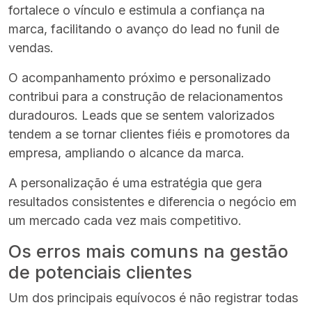
fortalece o vínculo e estimula a confiança na
marca, facilitando o avanço do lead no funil de
vendas.
O acompanhamento próximo e personalizado
contribui para a construção de relacionamentos
duradouros. Leads que se sentem valorizados
tendem a se tornar clientes fiéis e promotores da
empresa, ampliando o alcance da marca.
A personalização é uma estratégia que gera
resultados consistentes e diferencia o negócio em
um mercado cada vez mais competitivo.
Os erros mais comuns na gestão
de potenciais clientes
Um dos principais equívocos é não registrar todas