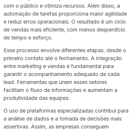
com o público e otimiza recursos. Além disso, a
automação de tarefas proporciona maior agilidade
e reduz erros operacionais. O resultado é um ciclo
de vendas mais eficiente, com menos desperdício
de tempo e esforço.
Esse processo envolve diferentes etapas, desde o
primeiro contato até o fechamento. A integração
entre marketing e vendas é fundamental para
garantir o acompanhamento adequado de cada
lead. Ferramentas que unem esses setores
facilitam o fluxo de informações e aumentam a
produtividade das equipes.
O uso de plataformas especializadas contribui para
a análise de dados e a tomada de decisões mais
assertivas. Assim, as empresas conseguem