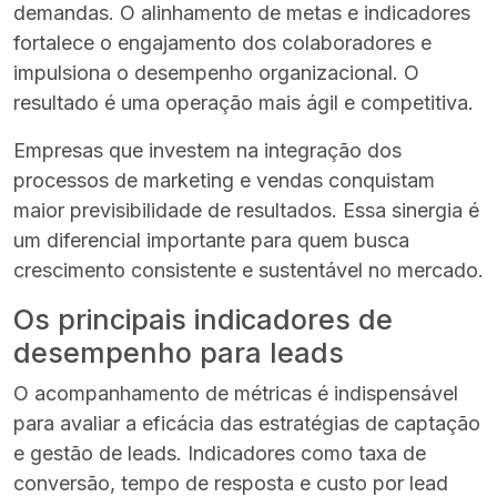
demandas. O alinhamento de metas e indicadores
fortalece o engajamento dos colaboradores e
impulsiona o desempenho organizacional. O
resultado é uma operação mais ágil e competitiva.
Empresas que investem na integração dos
processos de marketing e vendas conquistam
maior previsibilidade de resultados. Essa sinergia é
um diferencial importante para quem busca
crescimento consistente e sustentável no mercado.
Os principais indicadores de
desempenho para leads
O acompanhamento de métricas é indispensável
para avaliar a eficácia das estratégias de captação
e gestão de leads. Indicadores como taxa de
conversão, tempo de resposta e custo por lead