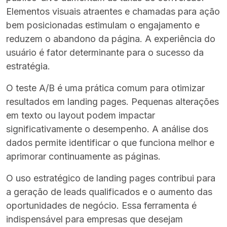
Elementos visuais atraentes e chamadas para ação
bem posicionadas estimulam o engajamento e
reduzem o abandono da página. A experiência do
usuário é fator determinante para o sucesso da
estratégia.
O teste A/B é uma prática comum para otimizar
resultados em landing pages. Pequenas alterações
em texto ou layout podem impactar
significativamente o desempenho. A análise dos
dados permite identificar o que funciona melhor e
aprimorar continuamente as páginas.
O uso estratégico de landing pages contribui para
a geração de leads qualificados e o aumento das
oportunidades de negócio. Essa ferramenta é
indispensável para empresas que desejam