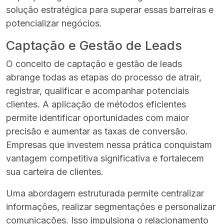
solução estratégica para superar essas barreiras e
potencializar negócios.
Captação e Gestão de Leads
O conceito de captação e gestão de leads
abrange todas as etapas do processo de atrair,
registrar, qualificar e acompanhar potenciais
clientes. A aplicação de métodos eficientes
permite identificar oportunidades com maior
precisão e aumentar as taxas de conversão.
Empresas que investem nessa prática conquistam
vantagem competitiva significativa e fortalecem
sua carteira de clientes.
Uma abordagem estruturada permite centralizar
informações, realizar segmentações e personalizar
comunicações. Isso impulsiona o relacionamento