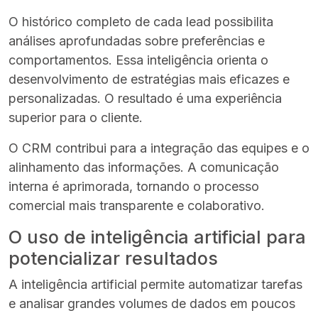
O histórico completo de cada lead possibilita
análises aprofundadas sobre preferências e
comportamentos. Essa inteligência orienta o
desenvolvimento de estratégias mais eficazes e
personalizadas. O resultado é uma experiência
superior para o cliente.
O CRM contribui para a integração das equipes e o
alinhamento das informações. A comunicação
interna é aprimorada, tornando o processo
comercial mais transparente e colaborativo.
O uso de inteligência artificial para
potencializar resultados
A inteligência artificial permite automatizar tarefas
e analisar grandes volumes de dados em poucos