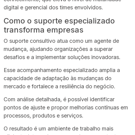
digital e gerencial dos times envolvidos.
Como o suporte especializado
transforma empresas
O suporte consultivo atua como um agente de
mudança, ajudando organizações a superar
desafios e a implementar soluções inovadoras.
Esse acompanhamento especializado amplia a
capacidade de adaptação às mudanças do
mercado e fortalece a resiliência do negócio.
Com análise detalhada, é possível identificar
pontos de ajuste e propor melhorias contínuas em
processos, produtos e serviços.
O resultado é um ambiente de trabalho mais