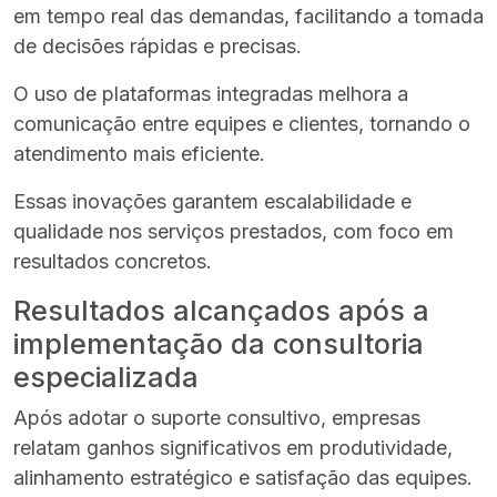
em tempo real das demandas, facilitando a tomada
de decisões rápidas e precisas.
O uso de plataformas integradas melhora a
comunicação entre equipes e clientes, tornando o
atendimento mais eficiente.
Essas inovações garantem escalabilidade e
qualidade nos serviços prestados, com foco em
resultados concretos.
Resultados alcançados após a
implementação da consultoria
especializada
Após adotar o suporte consultivo, empresas
relatam ganhos significativos em produtividade,
alinhamento estratégico e satisfação das equipes.