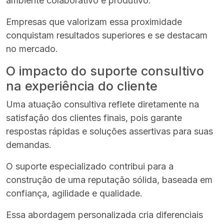
ambiente colaborativo e produtivo.
Empresas que valorizam essa proximidade
conquistam resultados superiores e se destacam
no mercado.
O impacto do suporte consultivo
na experiência do cliente
Uma atuação consultiva reflete diretamente na
satisfação dos clientes finais, pois garante
respostas rápidas e soluções assertivas para suas
demandas.
O suporte especializado contribui para a
construção de uma reputação sólida, baseada em
confiança, agilidade e qualidade.
Essa abordagem personalizada cria diferenciais