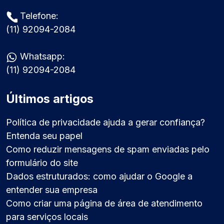
Telefone:
(11) 92094-2084
Whatsapp:
(11) 92094-2084
Últimos artigos
Política de privacidade ajuda a gerar confiança?
Entenda seu papel
Como reduzir mensagens de spam enviadas pelo
formulário do site
Dados estruturados: como ajudar o Google a
entender sua empresa
Como criar uma página de área de atendimento
para serviços locais