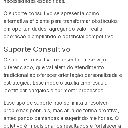
necessidades específicas.
O suporte consultivo se apresenta como
alternativa eficiente para transformar obstáculos
em oportunidades, agregando valor real à
operação e ampliando o potencial competitivo.
Suporte Consultivo
O suporte consultivo representa um serviço
diferenciado, que vai além do atendimento
tradicional ao oferecer orientação personalizada e
estratégica. Esse modelo auxilia empresas a
identificar gargalos e aprimorar processos.
Esse tipo de suporte não se limita a resolver
problemas pontuais, mas atua de forma proativa,
antecipando demandas e sugerindo melhorias. O
objetivo é impulsionar os resultados e fortalecer a