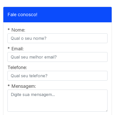
Fale conosco!
* Nome:
* Email:
Telefone:
* Mensagem: