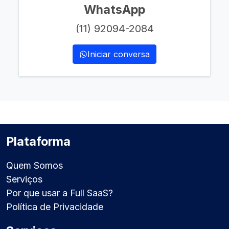
WhatsApp
(11) 92094-2084
Iniciar conversa
Plataforma
Quem Somos
Serviços
Por que usar a Full SaaS?
Política de Privacidade