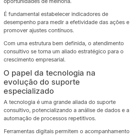
oportunidades de melhoria.
É fundamental estabelecer indicadores de
desempenho para medir a efetividade das ações e
promover ajustes contínuos.
Com uma estrutura bem definida, o atendimento
consultivo se torna um aliado estratégico para o
crescimento empresarial.
O papel da tecnologia na
evolução do suporte
especializado
A tecnologia é uma grande aliada do suporte
consultivo, potencializando a análise de dados e a
automação de processos repetitivos.
Ferramentas digitais permitem o acompanhamento