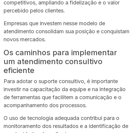
competitivos, ampliando a fidelização e o valor
percebido pelos clientes.
Empresas que investem nesse modelo de
atendimento consolidam sua posição e conquistam
novos mercados.
Os caminhos para implementar
um atendimento consultivo
eficiente
Para adotar o suporte consultivo, é importante
investir na capacitação da equipe e na integração
de ferramentas que facilitem a comunicação e o
acompanhamento dos processos.
O uso de tecnologia adequada contribui para o
monitoramento dos resultados e a identificação de