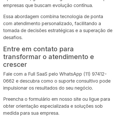
empresas que buscam evolução contínua.
Essa abordagem combina tecnologia de ponta
com atendimento personalizado, facilitando a
tomada de decisões estratégicas e a superação de
desafios.
Entre em contato para
transformar o atendimento e
crescer
Fale com a Full SaaS pelo WhatsApp (11) 97412-
0662 e descubra como o suporte consultivo pode
impulsionar os resultados do seu negócio.
Preencha o formulário em nosso site ou ligue para
obter orientação especializada e soluções sob
medida para sua empresa.