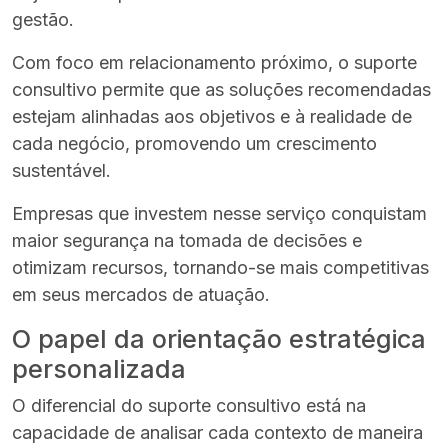
gestão.
Com foco em relacionamento próximo, o suporte
consultivo permite que as soluções recomendadas
estejam alinhadas aos objetivos e à realidade de
cada negócio, promovendo um crescimento
sustentável.
Empresas que investem nesse serviço conquistam
maior segurança na tomada de decisões e
otimizam recursos, tornando-se mais competitivas
em seus mercados de atuação.
O papel da orientação estratégica
personalizada
O diferencial do suporte consultivo está na
capacidade de analisar cada contexto de maneira