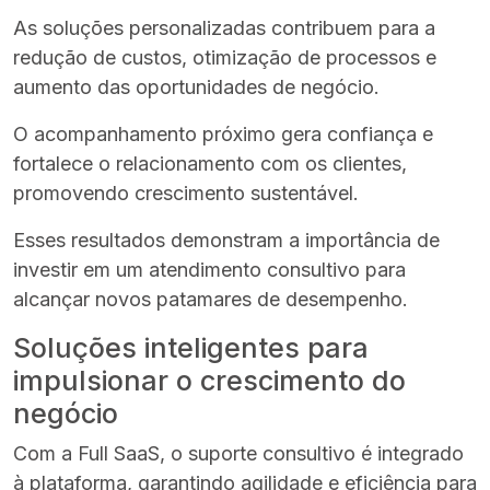
As soluções personalizadas contribuem para a
redução de custos, otimização de processos e
aumento das oportunidades de negócio.
O acompanhamento próximo gera confiança e
fortalece o relacionamento com os clientes,
promovendo crescimento sustentável.
Esses resultados demonstram a importância de
investir em um atendimento consultivo para
alcançar novos patamares de desempenho.
Soluções inteligentes para
impulsionar o crescimento do
negócio
Com a Full SaaS, o suporte consultivo é integrado
à plataforma, garantindo agilidade e eficiência para