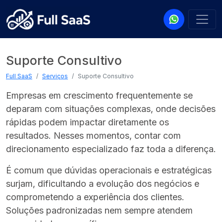
Suporte Consultivo
Full SaaS
Serviços
Suporte Consultivo
Empresas em crescimento frequentemente se
deparam com situações complexas, onde decisões
rápidas podem impactar diretamente os
resultados. Nesses momentos, contar com
direcionamento especializado faz toda a diferença.
É comum que dúvidas operacionais e estratégicas
surjam, dificultando a evolução dos negócios e
comprometendo a experiência dos clientes.
Soluções padronizadas nem sempre atendem