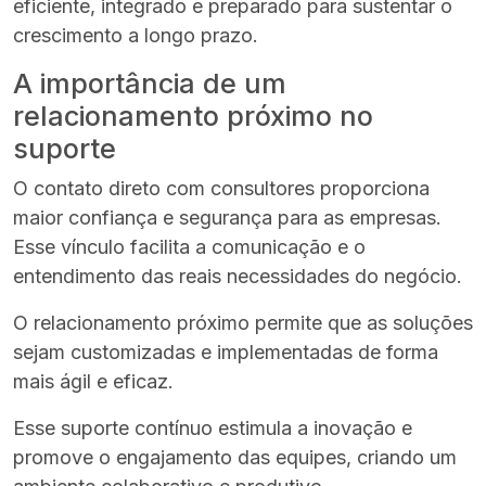
eficiente, integrado e preparado para sustentar o
crescimento a longo prazo.
A importância de um
relacionamento próximo no
suporte
O contato direto com consultores proporciona
maior confiança e segurança para as empresas.
Esse vínculo facilita a comunicação e o
entendimento das reais necessidades do negócio.
O relacionamento próximo permite que as soluções
sejam customizadas e implementadas de forma
mais ágil e eficaz.
Esse suporte contínuo estimula a inovação e
promove o engajamento das equipes, criando um