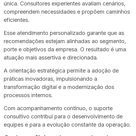
única. Consultores experientes avaliam cenários,
compreendem necessidades e propõem caminhos
eficientes.
Esse atendimento personalizado garante que as
recomendações estejam alinhadas ao segmento,
porte e objetivos da empresa. O resultado é uma
atuação mais assertiva e direcionada.
A orientação estratégica permite a adoção de
práticas inovadoras, impulsionando a
transformação digital e a modernização dos
processos internos.
Com acompanhamento contínuo, o suporte
consultivo contribui para o desenvolvimento de
equipes e para a evolução constante da operação.