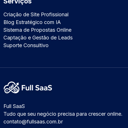
Serviços
Criação de Site Profissional
Blog Estratégico com IA
Sistema de Propostas Online
Captação e Gestão de Leads
Suporte Consultivo
Full SaaS
Tudo que seu negócio precisa para crescer online.
contato@fullsaas.com.br