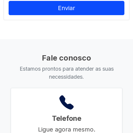
Fale conosco
Estamos prontos para atender as suas
necessidades.
Telefone
Ligue agora mesmo.