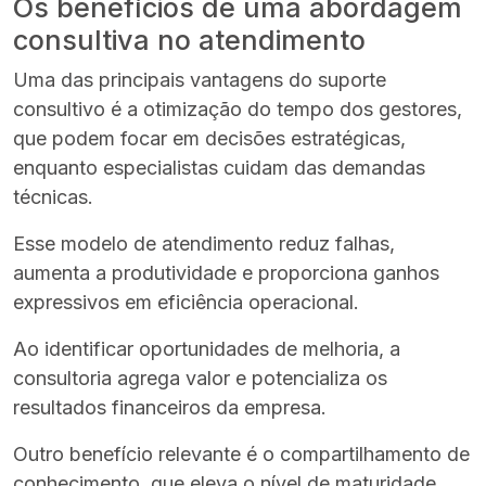
Os benefícios de uma abordagem
consultiva no atendimento
Uma das principais vantagens do suporte
consultivo é a otimização do tempo dos gestores,
que podem focar em decisões estratégicas,
enquanto especialistas cuidam das demandas
técnicas.
Esse modelo de atendimento reduz falhas,
aumenta a produtividade e proporciona ganhos
expressivos em eficiência operacional.
Ao identificar oportunidades de melhoria, a
consultoria agrega valor e potencializa os
resultados financeiros da empresa.
Outro benefício relevante é o compartilhamento de
conhecimento, que eleva o nível de maturidade