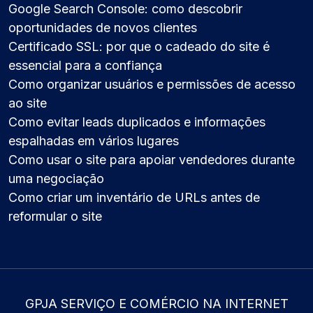
Google Search Console: como descobrir
oportunidades de novos clientes
Certificado SSL: por que o cadeado do site é
essencial para a confiança
Como organizar usuários e permissões de acesso
ao site
Como evitar leads duplicados e informações
espalhadas em vários lugares
Como usar o site para apoiar vendedores durante
uma negociação
Como criar um inventário de URLs antes de
reformular o site
GPJA SERVIÇO E COMÉRCIO NA INTERNET