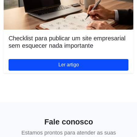
Checklist para publicar um site empresarial
sem esquecer nada importante
Ler artigo
Fale conosco
Estamos prontos para atender as suas