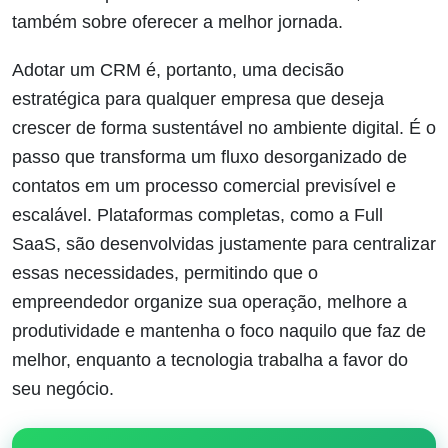
também sobre oferecer a melhor jornada.
Adotar um CRM é, portanto, uma decisão
estratégica para qualquer empresa que deseja
crescer de forma sustentável no ambiente digital. É o
passo que transforma um fluxo desorganizado de
contatos em um processo comercial previsível e
escalável. Plataformas completas, como a Full
SaaS, são desenvolvidas justamente para centralizar
essas necessidades, permitindo que o
empreendedor organize sua operação, melhore a
produtividade e mantenha o foco naquilo que faz de
melhor, enquanto a tecnologia trabalha a favor do
seu negócio.