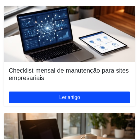
Checklist mensal de manutenção para sites
empresariais
Ler artigo