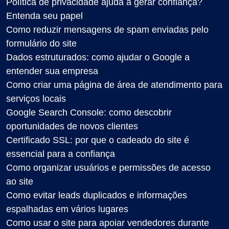
Política de privacidade ajuda a gerar confiança?
Entenda seu papel
Como reduzir mensagens de spam enviadas pelo
formulário do site
Dados estruturados: como ajudar o Google a
entender sua empresa
Como criar uma página de área de atendimento para
serviços locais
Google Search Console: como descobrir
oportunidades de novos clientes
Certificado SSL: por que o cadeado do site é
essencial para a confiança
Como organizar usuários e permissões de acesso
ao site
Como evitar leads duplicados e informações
espalhadas em vários lugares
Como usar o site para apoiar vendedores durante