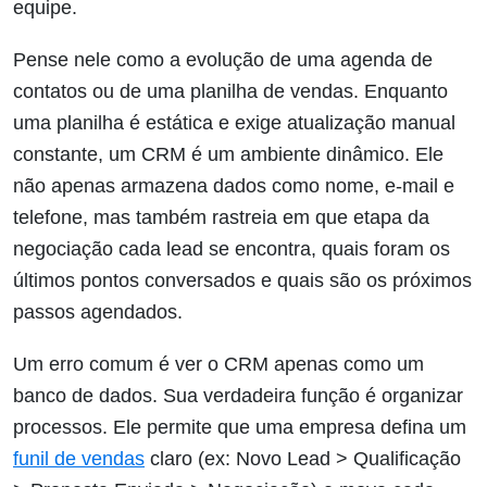
equipe.
Pense nele como a evolução de uma agenda de
contatos ou de uma planilha de vendas. Enquanto
uma planilha é estática e exige atualização manual
constante, um CRM é um ambiente dinâmico. Ele
não apenas armazena dados como nome, e-mail e
telefone, mas também rastreia em que etapa da
negociação cada lead se encontra, quais foram os
últimos pontos conversados e quais são os próximos
passos agendados.
Um erro comum é ver o CRM apenas como um
banco de dados. Sua verdadeira função é organizar
processos. Ele permite que uma empresa defina um
funil de vendas
claro (ex: Novo Lead > Qualificação