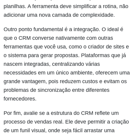
planilhas. A ferramenta deve simplificar a rotina, não
adicionar uma nova camada de complexidade.
Outro ponto fundamental é a integração. O ideal é
que o CRM converse nativamente com outras
ferramentas que você usa, como o criador de sites e
o sistema para gerar propostas. Plataformas que já
nascem integradas, centralizando várias
necessidades em um único ambiente, oferecem uma
grande vantagem, pois reduzem custos e evitam os
problemas de sincronização entre diferentes
fornecedores.
Por fim, avalie se a estrutura do CRM reflete um
processo de vendas real. Ele deve permitir a criação
de um funil visual, onde seja fácil arrastar uma