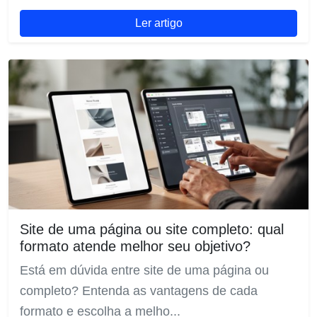
Ler artigo
Site de uma página ou site completo: qual
formato atende melhor seu objetivo?
Está em dúvida entre site de uma página ou
completo? Entenda as vantagens de cada
formato e escolha a melho...