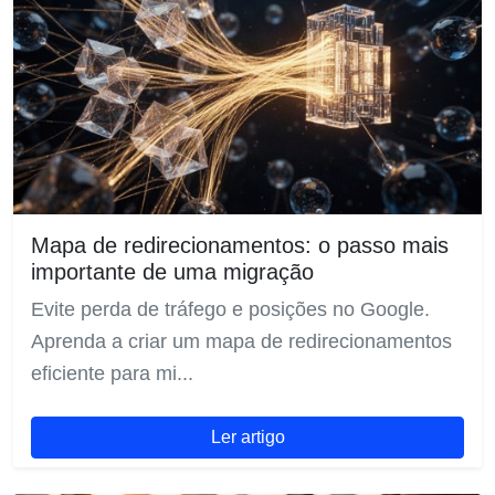
Mapa de redirecionamentos: o passo mais
importante de uma migração
Evite perda de tráfego e posições no Google.
Aprenda a criar um mapa de redirecionamentos
eficiente para mi...
Ler artigo