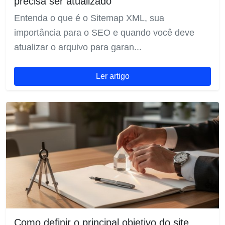
precisa ser atualizado
Entenda o que é o Sitemap XML, sua
importância para o SEO e quando você deve
atualizar o arquivo para garan...
Ler artigo
Como definir o principal objetivo do site