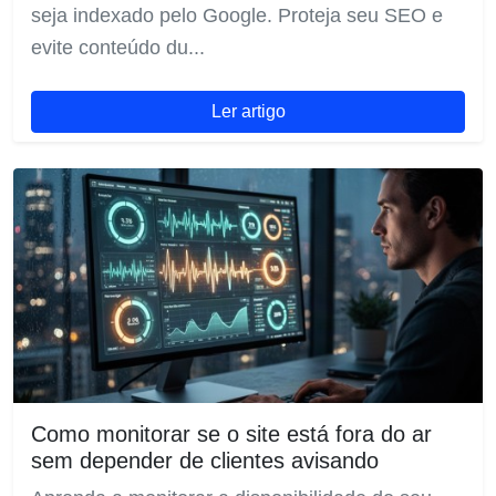
seja indexado pelo Google. Proteja seu SEO e
evite conteúdo du...
Ler artigo
Como monitorar se o site está fora do ar
sem depender de clientes avisando