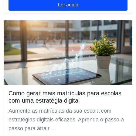
Ler artigo
Como gerar mais matrículas para escolas
com uma estratégia digital
Aumente as matrículas da sua escola com
estratégias digitais eficazes. Aprenda o passo a
passo para atrair ...