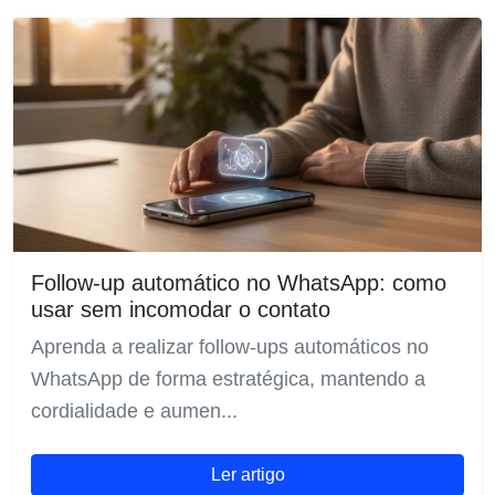
Follow-up automático no WhatsApp: como
usar sem incomodar o contato
Aprenda a realizar follow-ups automáticos no
WhatsApp de forma estratégica, mantendo a
cordialidade e aumen...
Ler artigo