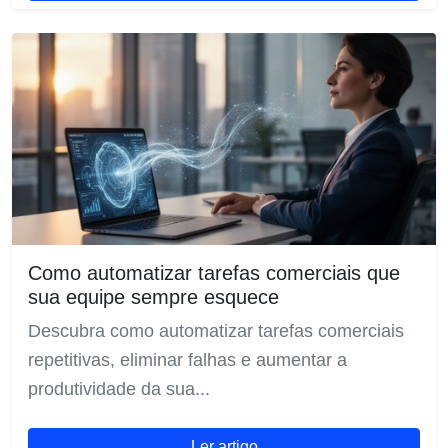
Como automatizar tarefas comerciais que
sua equipe sempre esquece
Descubra como automatizar tarefas comerciais
repetitivas, eliminar falhas e aumentar a
produtividade da sua...
Ler artigo