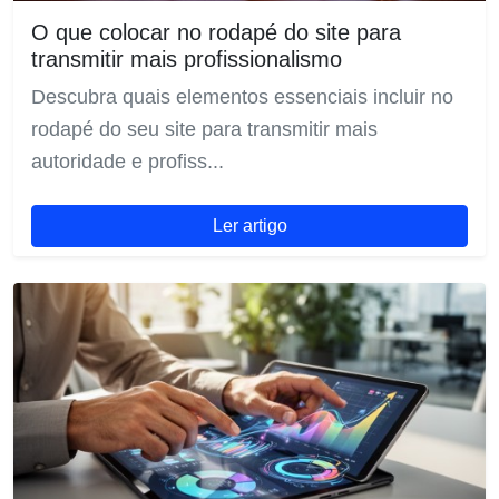
O que colocar no rodapé do site para
transmitir mais profissionalismo
Descubra quais elementos essenciais incluir no
rodapé do seu site para transmitir mais
autoridade e profiss...
Ler artigo