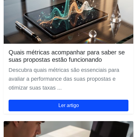
Quais métricas acompanhar para saber se
suas propostas estão funcionando
Descubra quais métricas são essenciais para
avaliar a performance das suas propostas e
otimizar suas taxas ...
Ler artigo