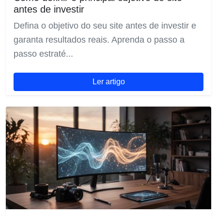
antes de investir
Defina o objetivo do seu site antes de investir e
garanta resultados reais. Aprenda o passo a
passo estraté...
Ler artigo