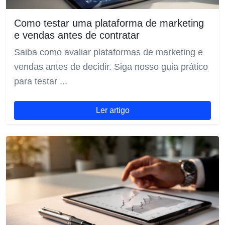
Como testar uma plataforma de marketing
e vendas antes de contratar
Saiba como avaliar plataformas de marketing e
vendas antes de decidir. Siga nosso guia prático
para testar ...
Ler artigo