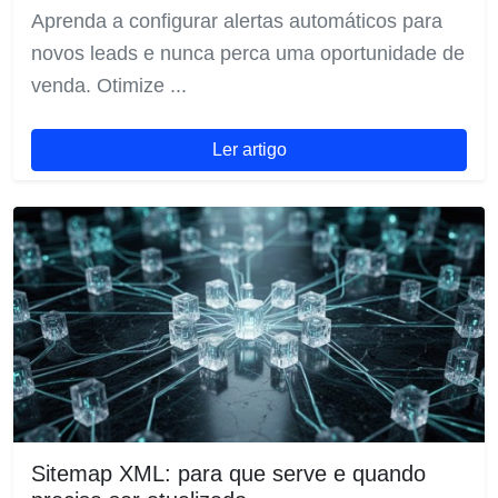
Aprenda a configurar alertas automáticos para
novos leads e nunca perca uma oportunidade de
venda. Otimize ...
Ler artigo
Sitemap XML: para que serve e quando