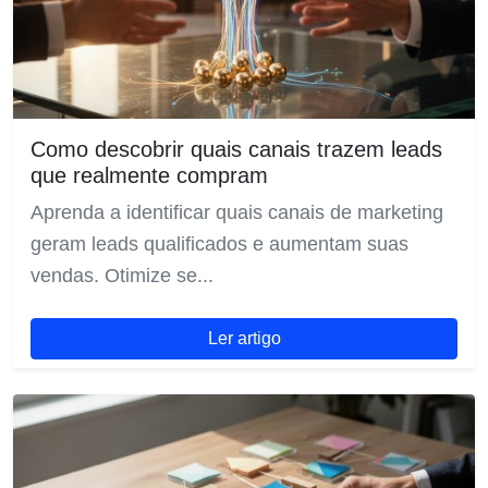
Como descobrir quais canais trazem leads
que realmente compram
Aprenda a identificar quais canais de marketing
geram leads qualificados e aumentam suas
vendas. Otimize se...
Ler artigo