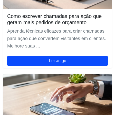
Como escrever chamadas para ação que
geram mais pedidos de orçamento
Aprenda técnicas eficazes para criar chamadas
para ação que convertem visitantes em clientes.
Melhore suas ...
Ler artigo