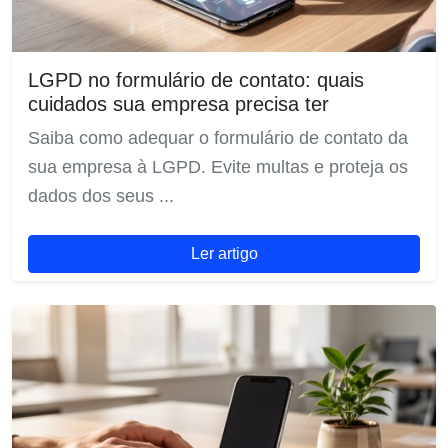
LGPD no formulário de contato: quais
cuidados sua empresa precisa ter
Saiba como adequar o formulário de contato da
sua empresa à LGPD. Evite multas e proteja os
dados dos seus ...
Ler artigo