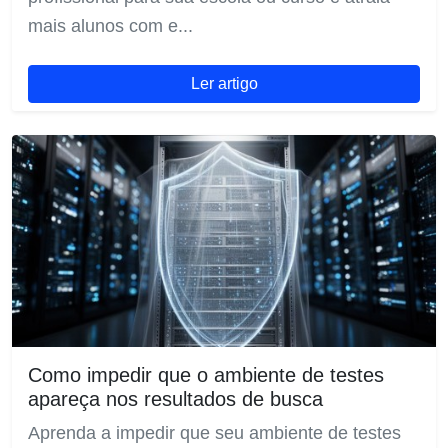
mais alunos com e...
Ler artigo
Como impedir que o ambiente de testes
apareça nos resultados de busca
Aprenda a impedir que seu ambiente de testes