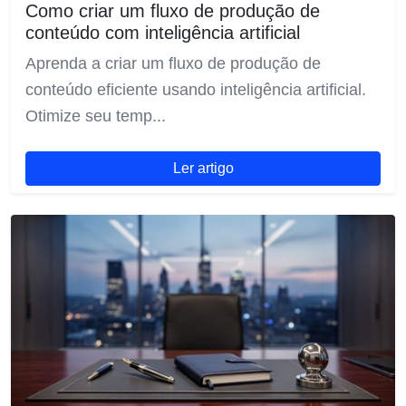
Como criar um fluxo de produção de
conteúdo com inteligência artificial
Aprenda a criar um fluxo de produção de
conteúdo eficiente usando inteligência artificial.
Otimize seu temp...
Ler artigo