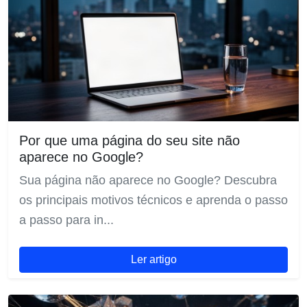
Por que uma página do seu site não
aparece no Google?
Sua página não aparece no Google? Descubra
os principais motivos técnicos e aprenda o passo
a passo para in...
Ler artigo