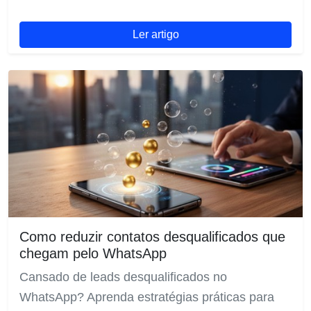
Ler artigo
Como reduzir contatos desqualificados que
chegam pelo WhatsApp
Cansado de leads desqualificados no
WhatsApp? Aprenda estratégias práticas para