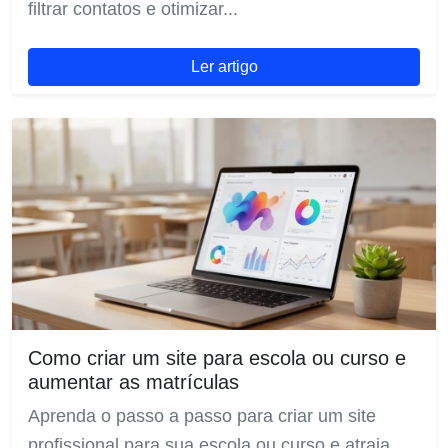
filtrar contatos e otimizar...
Ler artigo
Como criar um site para escola ou curso e
aumentar as matrículas
Aprenda o passo a passo para criar um site
profissional para sua escola ou curso e atraia