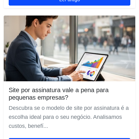
Site por assinatura vale a pena para
pequenas empresas?
Descubra se o modelo de site por assinatura é a
escolha ideal para o seu negócio. Analisamos
custos, benefí...