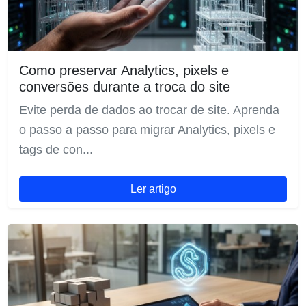
Como preservar Analytics, pixels e
conversões durante a troca do site
Evite perda de dados ao trocar de site. Aprenda
o passo a passo para migrar Analytics, pixels e
tags de con...
Ler artigo