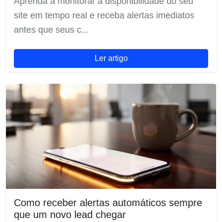
Aprenda a monitorar a disponibilidade do seu
site em tempo real e receba alertas imediatos
antes que seus c...
Ler artigo
Como receber alertas automáticos sempre
que um novo lead chegar