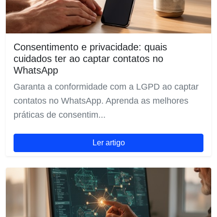
Consentimento e privacidade: quais
cuidados ter ao captar contatos no
WhatsApp
Garanta a conformidade com a LGPD ao captar
contatos no WhatsApp. Aprenda as melhores
práticas de consentim...
Ler artigo