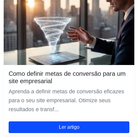
Como definir metas de conversão para um
site empresarial
Aprenda a definir metas de conversão eficazes
para o seu site empresarial. Otimize seus
resultados e transf...
Ler artigo