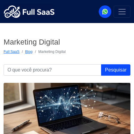
Marketing Digital
Full SaaS
Blog
Marketing Digital