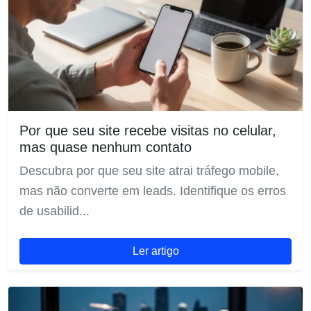
Por que seu site recebe visitas no celular,
mas quase nenhum contato
Descubra por que seu site atrai tráfego mobile,
mas não converte em leads. Identifique os erros
de usabilid...
Ler artigo