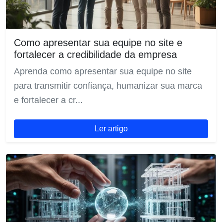
Como apresentar sua equipe no site e
fortalecer a credibilidade da empresa
Aprenda como apresentar sua equipe no site
para transmitir confiança, humanizar sua marca
e fortalecer a cr...
Ler artigo