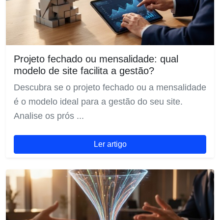
Projeto fechado ou mensalidade: qual
modelo de site facilita a gestão?
Descubra se o projeto fechado ou a mensalidade
é o modelo ideal para a gestão do seu site.
Analise os prós ...
Ler artigo