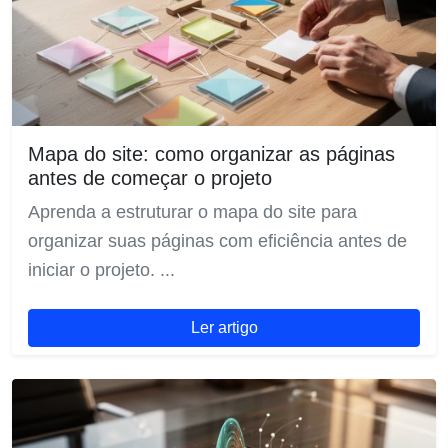
Mapa do site: como organizar as páginas
antes de começar o projeto
Aprenda a estruturar o mapa do site para
organizar suas páginas com eficiência antes de
iniciar o projeto. ...
Ler artigo