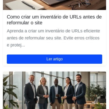
Como criar um inventário de URLs antes de
reformular o site
Aprenda a criar um inventário de URLs eficiente
antes de reformular seu site. Evite erros críticos
e protej...
Ler artigo