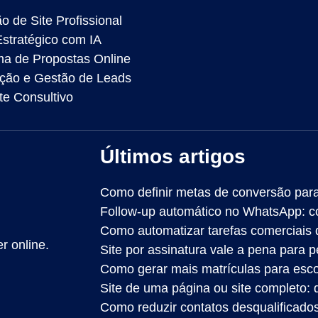
o de Site Profissional
Estratégico com IA
ma de Propostas Online
ção e Gestão de Leads
te Consultivo
Últimos artigos
Como definir metas de conversão para
Follow-up automático no WhatsApp: c
Como automatizar tarefas comerciais
r online.
Site por assinatura vale a pena para
Como gerar mais matrículas para esco
Site de uma página ou site completo: 
Como reduzir contatos desqualificad