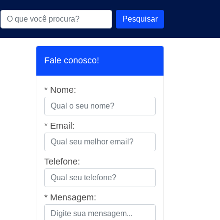
Pesquisar
Fale conosco!
* Nome:
* Email:
Telefone:
* Mensagem: