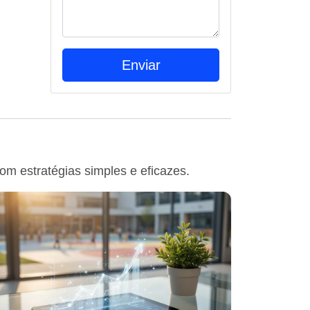
com estratégias simples e eficazes.