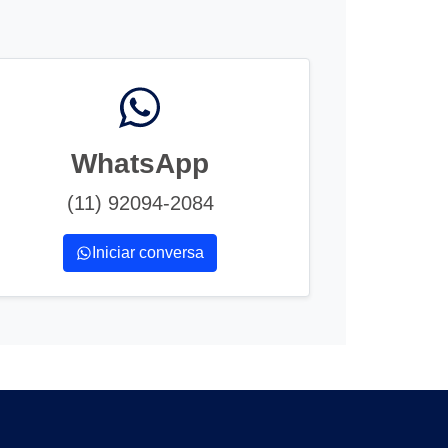
WhatsApp
(11) 92094-2084
Iniciar conversa