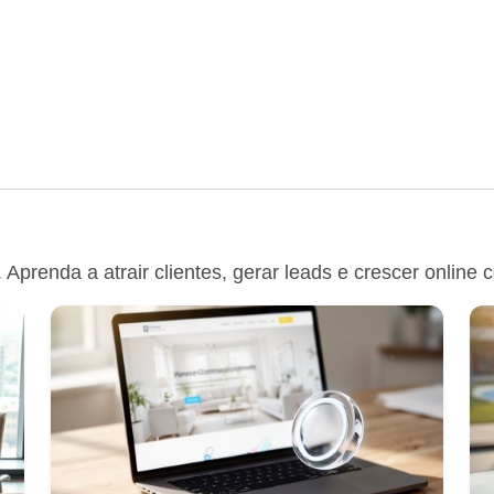
Aprenda a atrair clientes, gerar leads e crescer online 