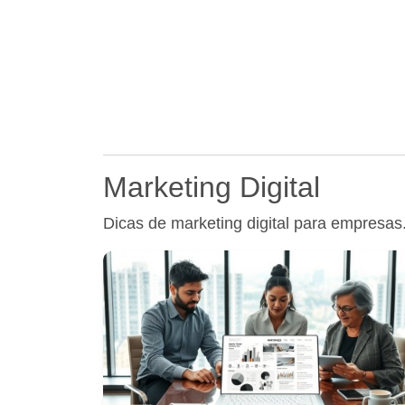
Marketing Digital
Dicas de marketing digital para empresas. 