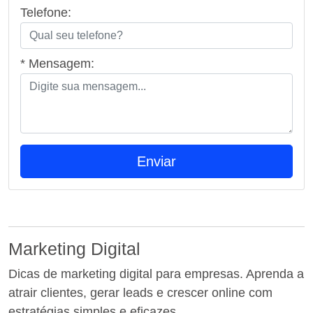
Telefone:
* Mensagem:
Marketing Digital
Dicas de marketing digital para empresas. Aprenda a
atrair clientes, gerar leads e crescer online com
estratégias simples e eficazes.