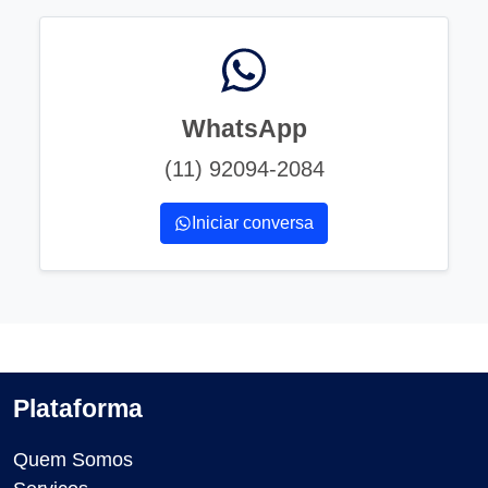
WhatsApp
(11) 92094-2084
Iniciar conversa
Plataforma
Quem Somos