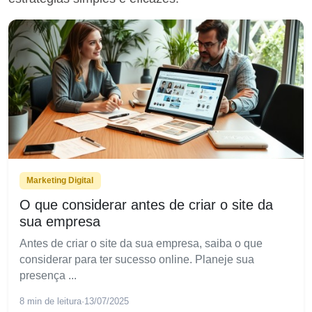
Marketing Digital
O que considerar antes de criar o site da
sua empresa
Antes de criar o site da sua empresa, saiba o que
considerar para ter sucesso online. Planeje sua
presença ...
8 min de leitura
·
13/07/2025