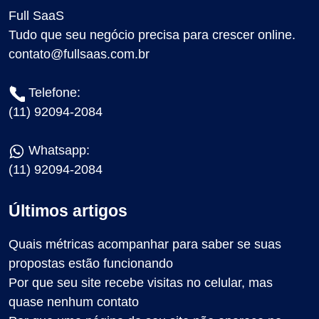
Full SaaS
Tudo que seu negócio precisa para crescer online.
contato@fullsaas.com.br
Telefone:
(11) 92094-2084
Whatsapp:
(11) 92094-2084
Últimos artigos
Quais métricas acompanhar para saber se suas
propostas estão funcionando
Por que seu site recebe visitas no celular, mas
quase nenhum contato