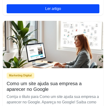
Ler artigo
Marketing Digital
Como um site ajuda sua empresa a
aparecer no Google
Corrija o título para Como um site ajuda sua empresa a
aparecer no Google. Apareça no Google! Saiba como