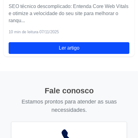
SEO técnico descomplicado: Entenda Core Web Vitals
e otimize a velocidade do seu site para melhorar o
ranqu...
10 min de leitura
·
07/11/2025
Ler artigo
Fale conosco
Estamos prontos para atender as suas
necessidades.