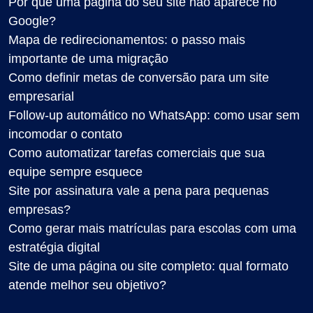
Por que uma página do seu site não aparece no
Google?
Mapa de redirecionamentos: o passo mais
importante de uma migração
Como definir metas de conversão para um site
empresarial
Follow-up automático no WhatsApp: como usar sem
incomodar o contato
Como automatizar tarefas comerciais que sua
equipe sempre esquece
Site por assinatura vale a pena para pequenas
empresas?
Como gerar mais matrículas para escolas com uma
estratégia digital
Site de uma página ou site completo: qual formato
atende melhor seu objetivo?