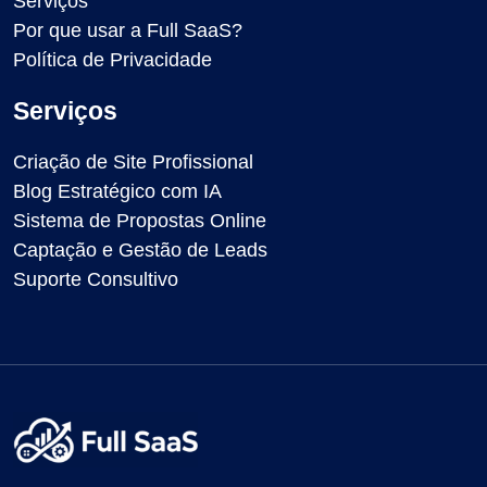
Serviços
Por que usar a Full SaaS?
Política de Privacidade
Serviços
Criação de Site Profissional
Blog Estratégico com IA
Sistema de Propostas Online
Captação e Gestão de Leads
Suporte Consultivo